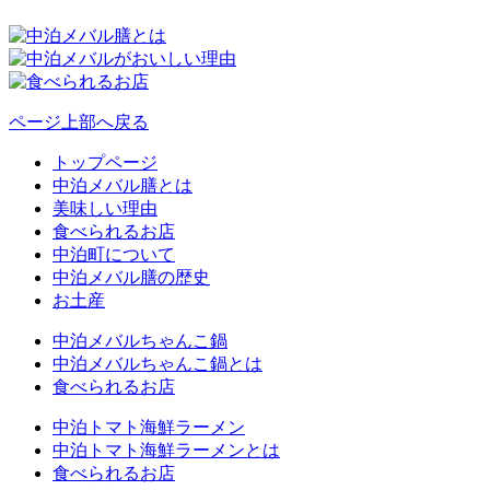
ページ上部へ戻る
トップページ
中泊メバル膳とは
美味しい理由
食べられるお店
中泊町について
中泊メバル膳の歴史
お土産
中泊メバルちゃんこ鍋
中泊メバルちゃんこ鍋とは
食べられるお店
中泊トマト海鮮ラーメン
中泊トマト海鮮ラーメンとは
食べられるお店