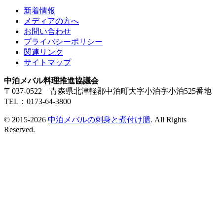
新着情報
メディアの方へ
お問い合わせ
プライバシーポリシー
関連リンク
サイトマップ
中泊メバル料理推進協議会
〒037-0522 青森県北津軽郡中泊町大字小泊字小泊525番地
TEL：0173-64-3800
© 2015-2026
中泊メバルの刺身と煮付け膳
. All Rights
Reserved.