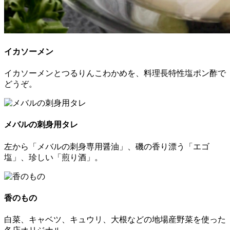
イカソーメン
イカソーメンとつるりんこわかめを、料理長特性塩ポン酢で
どうぞ。
メバルの刺身用タレ
左から「メバルの刺身専用醤油」、磯の香り漂う「エゴ
塩」、珍しい「煎り酒」。
香のもの
白菜、キャベツ、キュウリ、大根などの地場産野菜を使った