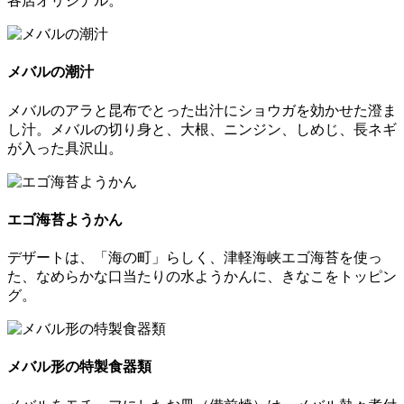
各店オリジナル。
メバルの潮汁
メバルのアラと昆布でとった出汁にショウガを効かせた澄ま
し汁。メバルの切り身と、大根、ニンジン、しめじ、長ネギ
が入った具沢山。
エゴ海苔ようかん
デザートは、「海の町」らしく、津軽海峡エゴ海苔を使っ
た、なめらかな口当たりの水ようかんに、きなこをトッピン
グ。
メバル形の特製食器類